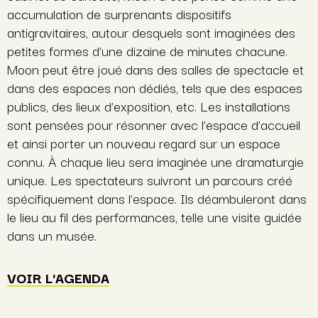
accumulation de surprenants dispositifs
antigravitaires, autour desquels sont imaginées des
petites formes d’une dizaine de minutes chacune.
Moon peut être joué dans des salles de spectacle et
dans des espaces non dédiés, tels que des espaces
publics, des lieux d’exposition, etc. Les installations
sont pensées pour résonner avec l’espace d’accueil
et ainsi porter un nouveau regard sur un espace
connu. À chaque lieu sera imaginée une dramaturgie
unique. Les spectateurs suivront un parcours créé
spécifiquement dans l’espace. Ils déambuleront dans
le lieu au fil des performances, telle une visite guidée
dans un musée.
VOIR L'AGENDA