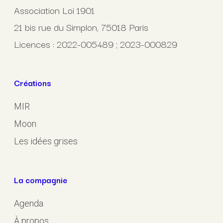
Association Loi 1901
21 bis rue du Simplon, 75018 Paris
Licences : 2022-005489 ; 2023-000829
Créations
MIR
Moon
Les idées grises
La compagnie
Agenda
À propos