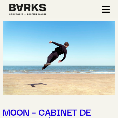
MOON – CABINET DE