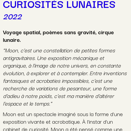
CURIOSITÉS LUNAIRES
2022
Voyage spatial, poèmes sans gravité, cirque
lunaire.
“Moon, c’est une constellation de petites formes
antigravitaires. Une exposition mécanique et
organique, à l’image de notre univers, en constante
évolution, à explorer et à contempler. Entre inventions
fantasques et acrobaties impossibles, c’est une
recherche de variations de pesanteur, une forme
d’adieu à notre poids, c’est ma manière d’altérer
l’espace et le temps.”
Moon est un spectacle imaginé sous la forme d’une
exposition vivante et acrobatique. À l’instar d’un
cabinet de curiosité, Moon a été pensé comme une