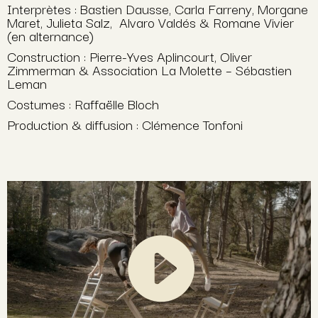
Interprètes : Bastien Dausse, Carla Farreny, Morgane
Maret, Julieta Salz, Alvaro Valdés & Romane Vivier
(en alternance)
Construction : Pierre-Yves Aplincourt, Oliver
Zimmerman & Association La Molette – Sébastien
Leman
Costumes : Raffaëlle Bloch
Production & diffusion : Clémence Tonfoni