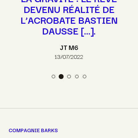
DEVENU RÉALITÉ DE
L’ACROBATE BASTIEN
DAUSSE [...].
JT M6
13/07/2022
COMPAGNIE BARKS