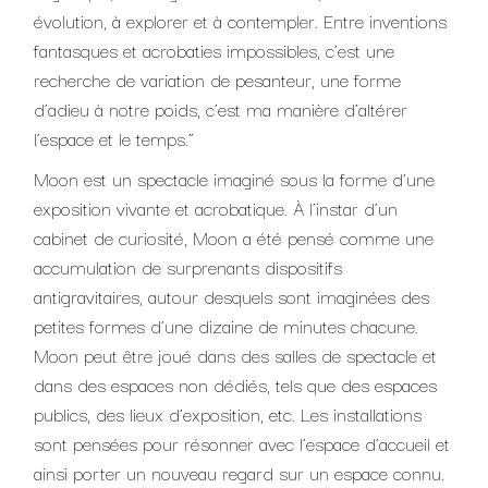
évolution, à explorer et à contempler. Entre inventions
fantasques et acrobaties impossibles, c’est une
recherche de variation de pesanteur, une forme
d’adieu à notre poids, c’est ma manière d’altérer
l’espace et le temps.”
Moon est un spectacle imaginé sous la forme d’une
exposition vivante et acrobatique. À l’instar d’un
cabinet de curiosité, Moon a été pensé comme une
accumulation de surprenants dispositifs
antigravitaires, autour desquels sont imaginées des
petites formes d’une dizaine de minutes chacune.
Moon peut être joué dans des salles de spectacle et
dans des espaces non dédiés, tels que des espaces
publics, des lieux d’exposition, etc. Les installations
sont pensées pour résonner avec l’espace d’accueil et
ainsi porter un nouveau regard sur un espace connu.