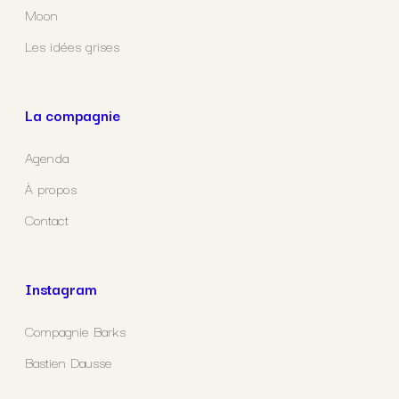
Moon
Les idées grises
La compagnie
Agenda
À propos
Contact
Instagram
Compagnie Barks
Bastien Dausse