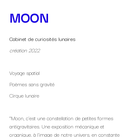
MOON
Cabinet de curiosités lunaires
création 2022
Voyage spatial
Poèmes sans gravité
Cirque lunaire
“Moon, c’est une constellation de petites formes
antigravitaires. Une exposition mécanique et
organique, à l’image de notre univers, en constante