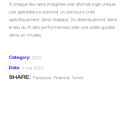
À chaque lieu sera imaginée une dramaturgie unique.
Les spectateurs suivront un parcours créé
spécifiquement dans l’espace. Ils déambuleront dans
le lieu au fil des performances, telle une visite guidée
dans un musée.
Category:
2023
Date:
2 mai 2023
SHARE:
Facebook
Pinterest
Tumblr