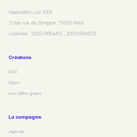
Association Loi 1901
21 bis rue du Simplon, 75018 Paris
Licences : 2022-005489 ; 2023-000829
Créations
MIR
Moon
Les idées grises
La compagnie
Agenda