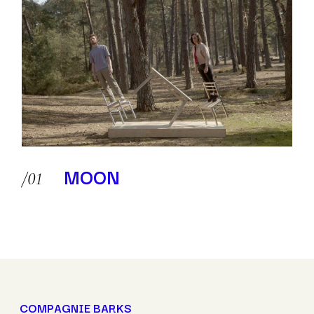
MOON
COMPAGNIE BARKS