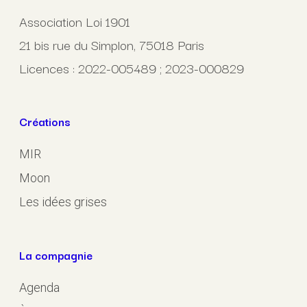
Association Loi 1901
21 bis rue du Simplon, 75018 Paris
Licences : 2022-005489 ; 2023-000829
Créations
MIR
Moon
Les idées grises
La compagnie
Agenda