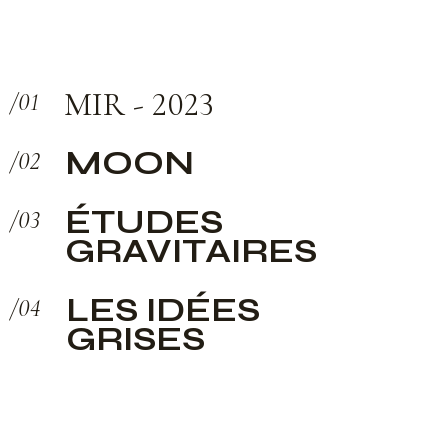
MIR - 2023
MOON
ÉTUDES
GRAVITAIRES
LES IDÉES
GRISES