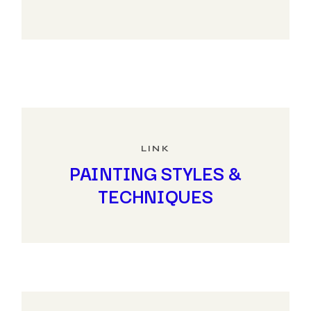
LINK
PAINTING STYLES &
TECHNIQUES