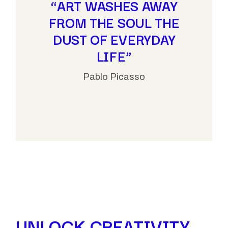
“ART WASHES AWAY
FROM THE SOUL THE
DUST OF EVERYDAY
LIFE”
Pablo Picasso
UNLOCK CREATIVITY