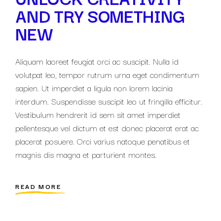
AND TRY SOMETHING
NEW
Aliquam laoreet feugiat orci ac suscipit. Nulla id
volutpat leo, tempor rutrum urna eget condimentum
sapien. Ut imperdiet a ligula non lorem lacinia
interdum. Suspendisse suscipit leo ut fringilla efficitur.
Vestibulum hendrerit id sem sit amet imperdiet
pellentesque vel dictum et est donec placerat erat ac
placerat posuere. Orci varius natoque penatibus et
magnis dis magna et parturient montes.
READ MORE