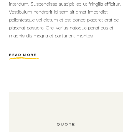
interdum. Suspendisse suscipit leo ut fringilla efficitur.
Vestibulum hendrerit id sem sit amet imperdiet
pellentesque vel dictum et est donec placerat erat ac
placerat posuere. Orci varius natoque penatibus et
magnis dis magna et parturient montes.
READ MORE