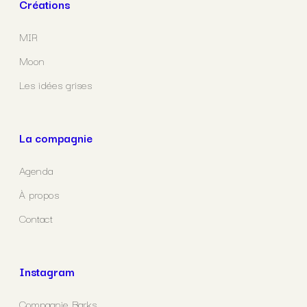
Créations
MIR
Moon
Les idées grises
La compagnie
Agenda
À propos
Contact
Instagram
Compagnie Barks