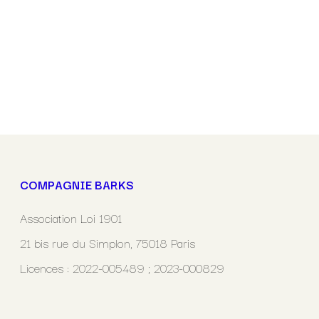
COMPAGNIE BARKS
Association Loi 1901
21 bis rue du Simplon, 75018 Paris
Licences : 2022-005489 ; 2023-000829