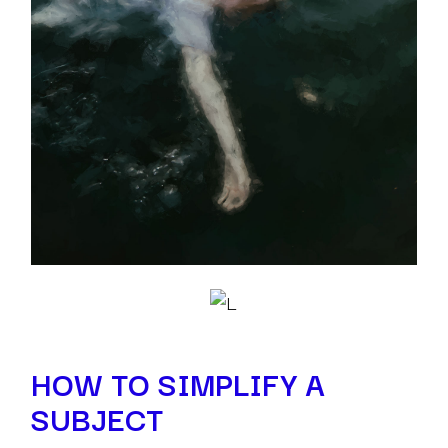
HOW TO SIMPLIFY A
SUBJECT