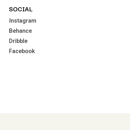
SOCIAL
Instagram
Behance
Dribble
Facebook