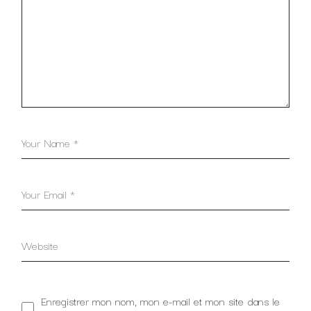
Enregistrer mon nom, mon e-mail et mon site dans le