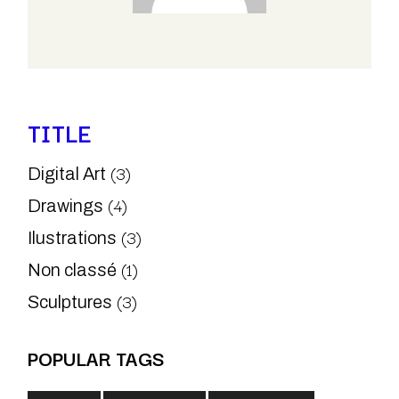
TITLE
(3)
Digital Art
(4)
Drawings
(3)
Ilustrations
(1)
Non classé
(3)
Sculptures
POPULAR TAGS