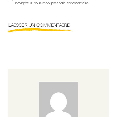
navigateur pour mon prochain commentaire.
LAISSER UN COMMENTAIRE