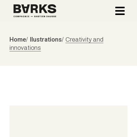
Home
Ilustrations
Creativity and
innovations