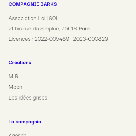
COMPAGNIE BARKS
Association Loi 1901
21 bis rue du Simplon, 75018 Paris
Licences : 2022-005489 ; 2023-000829
Créations
MIR
Moon
Les idées grises
La compagnie
Agenda