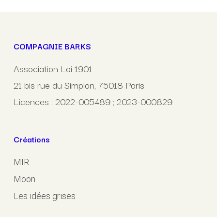
COMPAGNIE BARKS
Association Loi 1901
21 bis rue du Simplon, 75018 Paris
Licences : 2022-005489 ; 2023-000829
Créations
MIR
Moon
Les idées grises