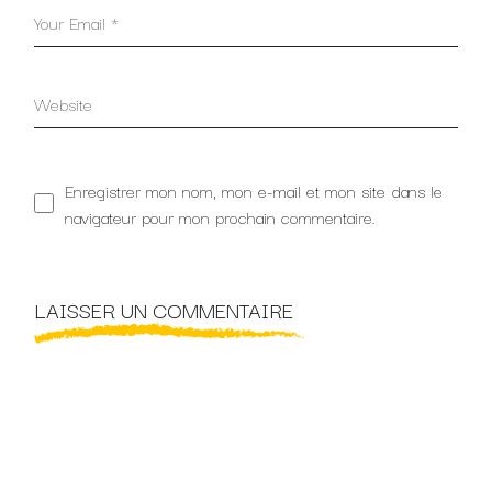
Enregistrer mon nom, mon e-mail et mon site dans le
navigateur pour mon prochain commentaire.
LAISSER UN COMMENTAIRE