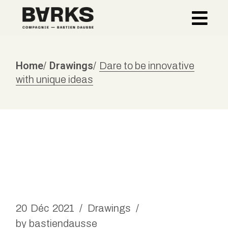
Home
Drawings
Dare to be innovative
with unique ideas
20
Déc
2021
Drawings
by
bastiendausse