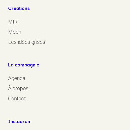
Créations
MIR
Moon
Les idées grises
La compagnie
Agenda
À propos
Contact
Instagram