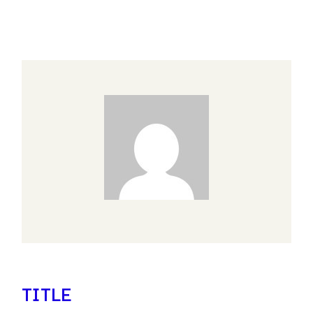
TITLE