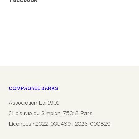
COMPAGNIE BARKS
Association Loi 1901
21 bis rue du Simplon, 75018 Paris
Licences : 2022-005489 ; 2023-000829