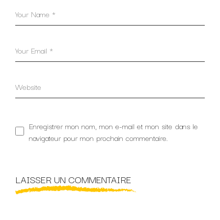
Enregistrer mon nom, mon e-mail et mon site dans le
navigateur pour mon prochain commentaire.
LAISSER UN COMMENTAIRE