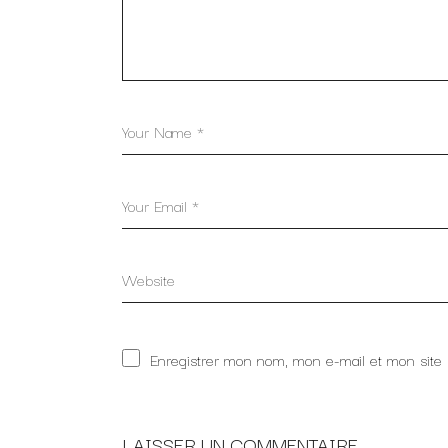
Enregistrer mon nom, mon e-mail et mon site
LAISSER UN COMMENTAIRE